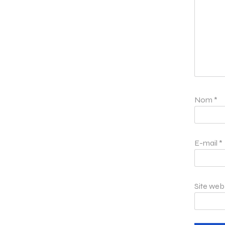
Nom
*
E-mail
*
Site web