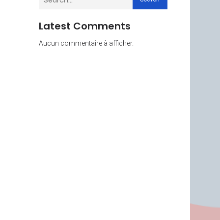
Latest Comments
Aucun commentaire à afficher.