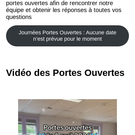
portes ouvertes afin de rencontrer notre
équipe et obtenir les réponses à toutes vos
questions
Journées Portes Ouvertes : Aucune date
n’est prévue pour le moment
Vidéo des Portes Ouvertes