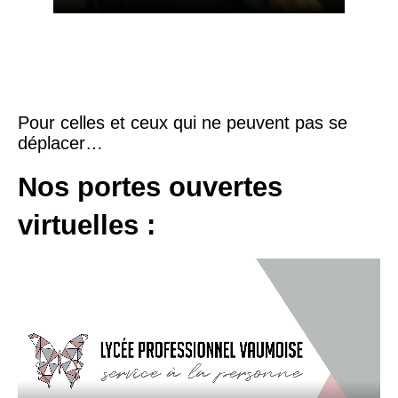
Pour celles et ceux qui ne peuvent pas se
déplacer…
Nos portes ouvertes
virtuelles :