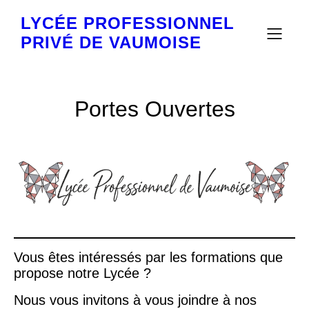
LYCÉE PROFESSIONNEL
PRIVÉ DE VAUMOISE
Portes Ouvertes
Vous êtes intéressés par les formations que
propose notre Lycée ?
Nous vous invitons à vous joindre à nos