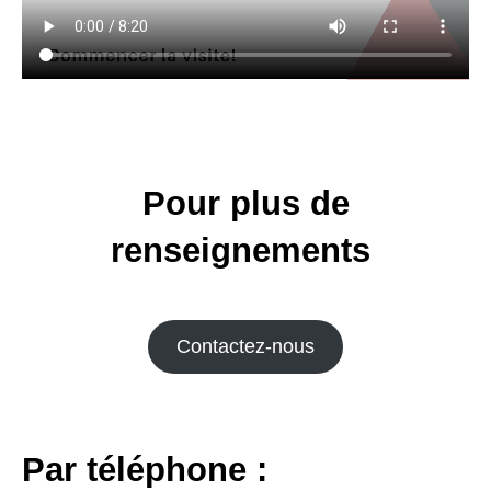
Pour plus de
renseignements
Contactez-nous
Par téléphone :