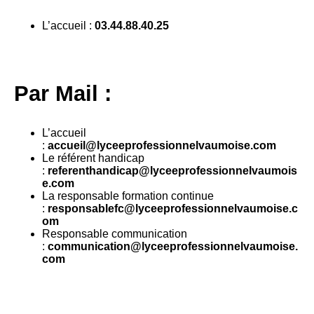
L’accueil :
03.44.88.40.25
Par Mail :
L’accueil
:
accueil@lyceeprofessionnelvaumoise.com
Le référent handicap
:
referenthandicap@lyceeprofessionnelvaumois
e.com
La responsable formation continue
:
responsablefc@lyceeprofessionnelvaumoise.c
om
Responsable communication
:
communication@lyceeprofessionnelvaumoise.
com