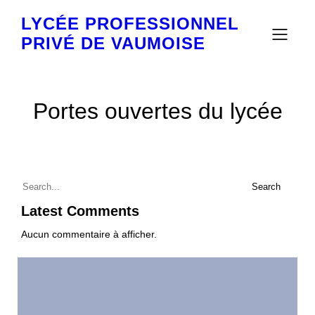
LYCÉE PROFESSIONNEL
PRIVÉ DE VAUMOISE
Portes ouvertes du lycée
Search
Latest Comments
Aucun commentaire à afficher.