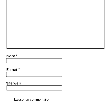
Nom
*
E-mail
*
Site web