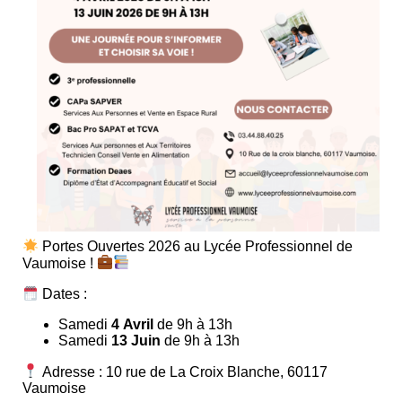
Portes Ouvertes 2026 au Lycée Professionnel de
Vaumoise !
Dates :
Samedi
4 Avril
de 9h à 13h
Samedi
13 Juin
de 9h à 13h
Adresse : 10 rue de La Croix Blanche, 60117
Vaumoise