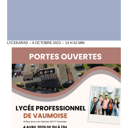
-
-
LYCEEARAD
6 OCTOBRE 2023
14 H 02 MIN