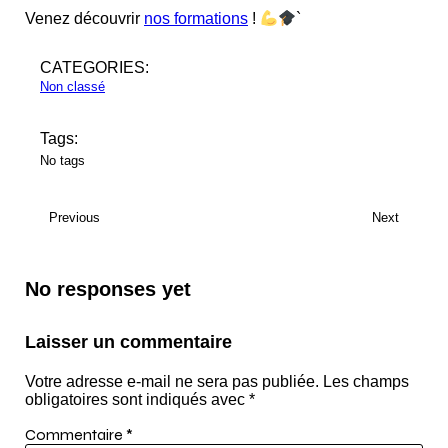
Venez découvrir
nos formations
!
`
CATEGORIES:
Non classé
Tags:
No tags
Previous
Next
No responses yet
Laisser un commentaire
Votre adresse e-mail ne sera pas publiée.
Les champs
obligatoires sont indiqués avec
*
Commentaire
*