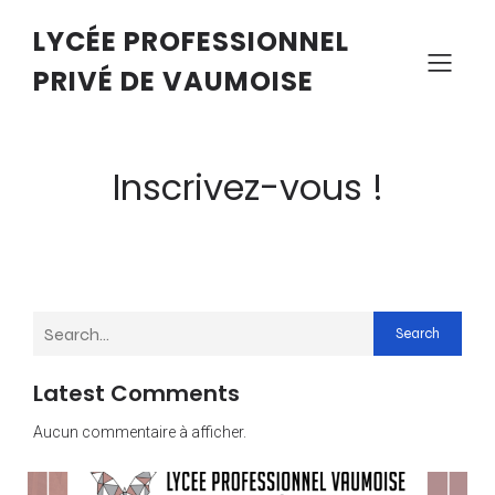
LYCÉE PROFESSIONNEL
PRIVÉ DE VAUMOISE
Inscrivez-vous !
Search
Latest Comments
Aucun commentaire à afficher.