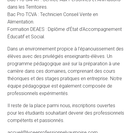
dans les Territoires.
Bac Pro TCVA : Technicien Conseil Vente en
Alimentation.
Formation DEAES : Diplôme d’État d’Accompagnement
Éducatif et Social.
Dans un environnement propice à l’épanouissement des
élèves avec des privilégiés enseignants-élèves. Un
programme pédagogique axé sur la préparation à une
carrière dans ces domaines, comprenant des cours
théoriques et des stages pratiques en entreprise. Notre
équipe pédagogique est également composée de
professionnels expérimentés.
Il reste de la place parmi nous, inscriptions ouvertes
pour les étudiants souhaitant devenir des professionnels
compétents et passionnés.
accueil@lyceeprofessionnelvaumoise.com