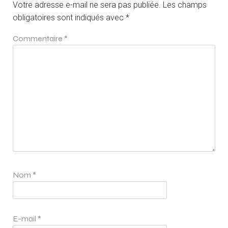
Votre adresse e-mail ne sera pas publiée.
Les champs
obligatoires sont indiqués avec
*
Commentaire
*
Nom
*
E-mail
*