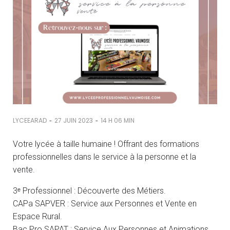
-
-
LYCEEARAD
27 JUIN 2023
14 H 06 MIN
Votre lycée à taille humaine ! Offrant des formations
professionnelles dans le service à la personne et la
vente.
3ᵉ Professionnel : Découverte des Métiers.
CAPa SAPVER : Service aux Personnes et Vente en
Espace Rural.
Bac Pro SAPAT : Service Aux Personnes et Animations