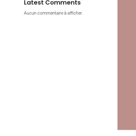
Latest Comments
Aucun commentaire à afficher.