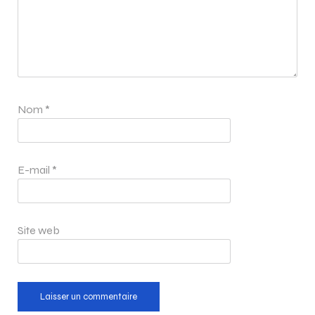
Nom
*
E-mail
*
Site web