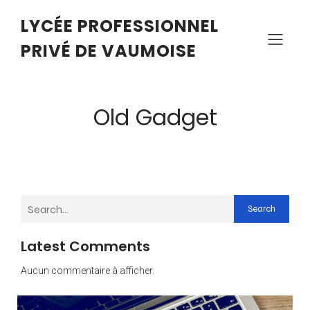
LYCÉE PROFESSIONNEL
PRIVÉ DE VAUMOISE
Old Gadget
Search
Latest Comments
Aucun commentaire à afficher.