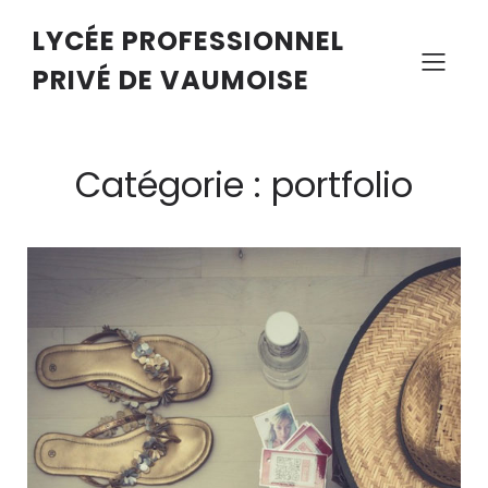
LYCÉE PROFESSIONNEL
PRIVÉ DE VAUMOISE
Catégorie : portfolio