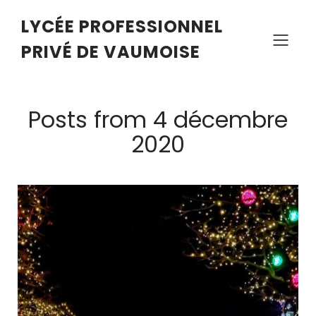
LYCÉE PROFESSIONNEL
PRIVÉ DE VAUMOISE
Posts from 4 décembre
2020