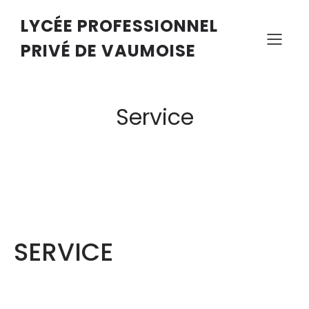
LYCÉE PROFESSIONNEL
PRIVÉ DE VAUMOISE
Service
SERVICE