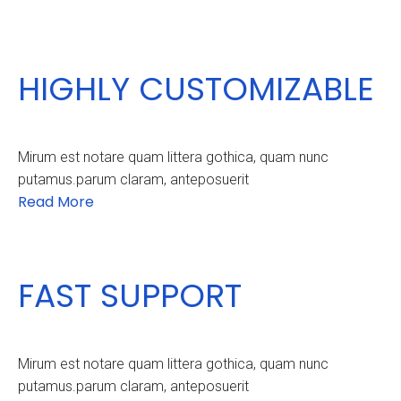
HIGHLY CUSTOMIZABLE
Mirum est notare quam littera gothica, quam nunc
putamus.parum claram, anteposuerit
Read More
FAST SUPPORT
Mirum est notare quam littera gothica, quam nunc
putamus.parum claram, anteposuerit