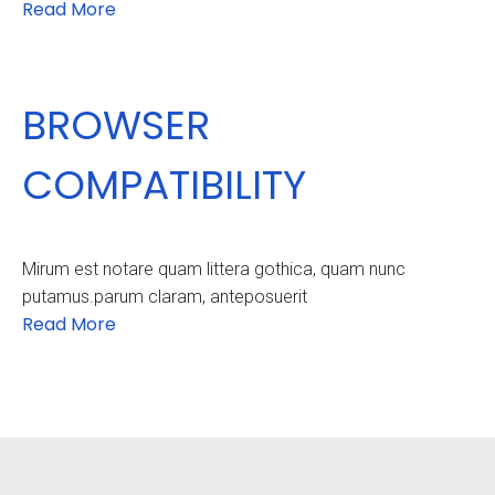
Read More
BROWSER
COMPATIBILITY
Mirum est notare quam littera gothica, quam nunc
putamus.parum claram, anteposuerit
Read More