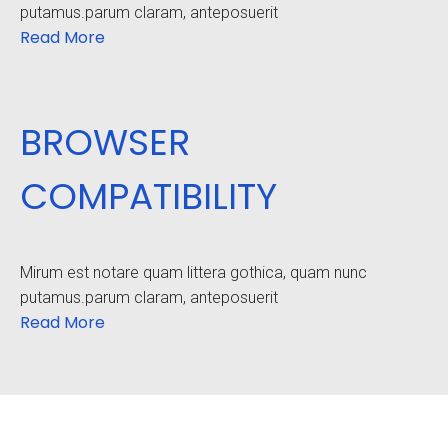
putamus.parum claram, anteposuerit
Read More
BROWSER
COMPATIBILITY
Mirum est notare quam littera gothica, quam nunc
putamus.parum claram, anteposuerit
Read More