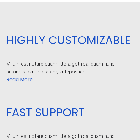
HIGHLY CUSTOMIZABLE
Mirum est notare quam littera gothica, quam nunc
putamus.parum claram, anteposuerit
Read More
FAST SUPPORT
Mirum est notare quam littera gothica, quam nunc