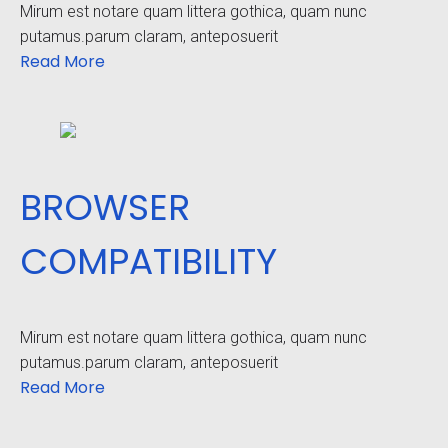
Mirum est notare quam littera gothica, quam nunc
putamus.parum claram, anteposuerit
Read More
BROWSER
COMPATIBILITY
Mirum est notare quam littera gothica, quam nunc
putamus.parum claram, anteposuerit
Read More