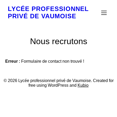
LYCÉE PROFESSIONNEL
PRIVÉ DE VAUMOISE
Nous recrutons
Erreur :
Formulaire de contact non trouvé !
© 2026 Lycée professionnel privé de Vaumoise. Created for
free using WordPress and
Kubio