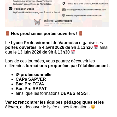
Nos prochaines portes ouvertes !
Le
Lycée Professionnel de Vaumoise
organise ses
portes ouvertes
le
4 avril 2026 de 9h à 13h30
ainsi
que le
13 juin 2026 de 9h à 13h30
.
Lors de ces journées, vous pourrez découvrir les
différentes
formations proposées par l’établissement
:
3ᵉ professionnelle
CAPa SAPVER
Bac Pro TCVA
Bac Pro SAPAT
ainsi que les formations
DEAES
et
SST
.
Venez
rencontrer les équipes pédagogiques et les
élèves
, et découvrir le lycée et ses formations
.