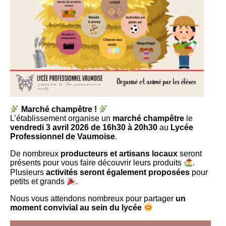
Marché champêtre !
L’établissement organise un
marché champêtre
le
vendredi 3 avril 2026 de 16h30 à 20h30
au
Lycée
Professionnel de Vaumoise
.
De nombreux
producteurs et artisans locaux
seront
présents pour vous faire découvrir leurs produits
.
Plusieurs
activités seront également proposées
pour
petits et grands
.
Nous vous attendons nombreux pour partager
un
moment convivial au sein du lycée