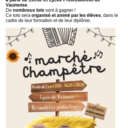
Vaumoise
.
De
nombreux lots
sont à gagner !
Ce loto sera
organisé et animé par les élèves
, dans le
cadre de leur formation et de leur diplôme.