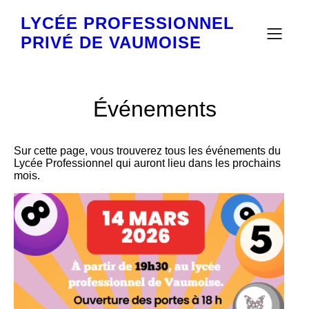
LYCÉE PROFESSIONNEL
PRIVÉ DE VAUMOISE
Événements
Sur cette page, vous trouverez tous les événements du
Lycée Professionnel qui auront lieu dans les prochains
mois.