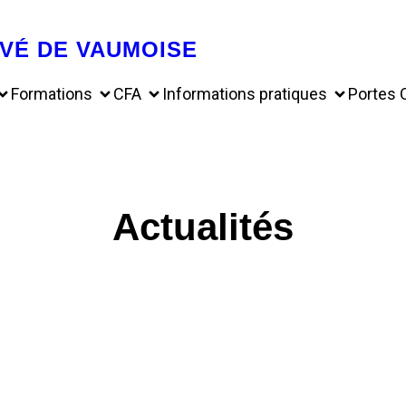
VÉ DE VAUMOISE
Formations
CFA
Informations pratiques
Portes 
Actualités