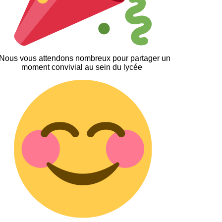
 Nous vous attendons nombreux pour partager un
moment convivial au sein du lycée