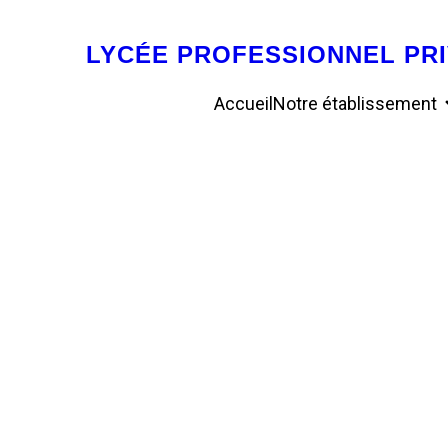
LYCÉE PROFESSIONNEL PRI
Accueil
Notre établissement