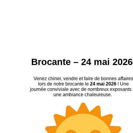
Brocante – 24 mai 2026
Venez chiner, vendre et faire de bonnes affaire
lors de notre brocante le
24 mai 2026
! Une
journée conviviale avec de nombreux exposants 
une ambiance chaleureuse.