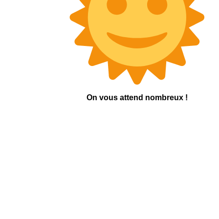
On vous attend nombreux !