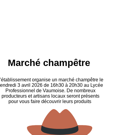
Marché champêtre
’établissement organise un marché champêtre le
endredi 3 avril 2026 de 16h30 à 20h30 au Lycée
Professionnel de Vaumoise. De nombreux
producteurs et artisans locaux seront présents
pour vous faire découvrir leurs produits