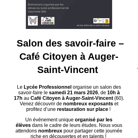
Salon des savoir-faire –
Café Citoyen à Auger-
Saint-Vincent
Le
Lycée Professionnel
organise un salon des
savoir-faire le
samedi 21 mars 2026
, de
10h à
17h
au
Café Citoyen à Auger-Saint-Vincent
(60).
Venez découvrir de
nombreux
exposants
et
profitez d’une
restauration sur place
!
Un événement unique
organisé par les
élèves
dans le cadre de leurs études. Nous vous
attendons
nombreux
pour partager cette journée
riche en découvertes et en talents !