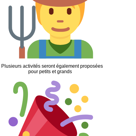
. Plusieurs activités seront également proposées
pour petits et grands